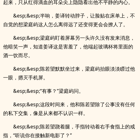
起来，只从红得滴血的耳朵尖上隐隐看出他不平静的内心。
&esp;&esp;半响，姜译转动脖子，让脸贴在床单上，不
自觉的想梁庭屿这人怎么离得远了还变得更会会撩人了。
&esp;&esp;梁庭屿盯着屏幕另一头许久没有发来消息，
他暗笑一声，知道姜译这是害羞了，他端起玻璃杯将里面的
酒一饮而尽。
&esp;&esp;陈若望默默坐过来，梁庭屿抬眼淡淡瞟过他
一眼，摁灭手机屏。
&esp;&esp;“有事？”梁庭屿问。
&esp;&esp;这段时间来，他和陈若望除了公事没有任何
的私下交集，像是从来都不认识一样。
&esp;&esp;陈若望跷着腿，手指转动着右手食指上的戒
指，“听说你在接触新电影了？”