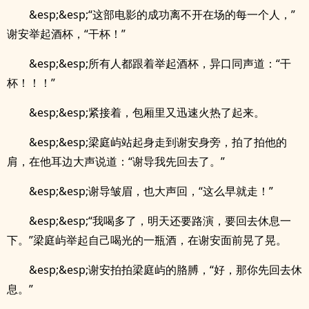
&esp;&esp;“这部电影的成功离不开在场的每一个人，”
谢安举起酒杯，“干杯！”
&esp;&esp;所有人都跟着举起酒杯，异口同声道：“干
杯！！！”
&esp;&esp;紧接着，包厢里又迅速火热了起来。
&esp;&esp;梁庭屿站起身走到谢安身旁，拍了拍他的
肩，在他耳边大声说道：“谢导我先回去了。”
&esp;&esp;谢导皱眉，也大声回，“这么早就走！”
&esp;&esp;“我喝多了，明天还要路演，要回去休息一
下。”梁庭屿举起自己喝光的一瓶酒，在谢安面前晃了晃。
&esp;&esp;谢安拍拍梁庭屿的胳膊，“好，那你先回去休
息。”