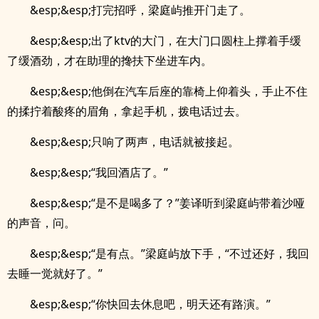
&esp;&esp;打完招呼，梁庭屿推开门走了。
&esp;&esp;出了ktv的大门，在大门口圆柱上撑着手缓
了缓酒劲，才在助理的搀扶下坐进车内。
&esp;&esp;他倒在汽车后座的靠椅上仰着头，手止不住
的揉拧着酸疼的眉角，拿起手机，拨电话过去。
&esp;&esp;只响了两声，电话就被接起。
&esp;&esp;“我回酒店了。”
&esp;&esp;“是不是喝多了？”姜译听到梁庭屿带着沙哑
的声音，问。
&esp;&esp;“是有点。”梁庭屿放下手，“不过还好，我回
去睡一觉就好了。”
&esp;&esp;“你快回去休息吧，明天还有路演。”