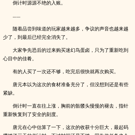
倒计时源源不绝的入账。
……
随着品尝到味道的玩家越来越多，争议的声音也越来越
少了，到最后已经完全消失了。
大家争先恐后的过来购买迷幻鸟蛋卤，只为了重新吃到
心目中的佳肴。
有的人买了一次还不够，吃完后很快就再次购买。
唐元本以为这次的食材准备充分了，但没想到还是有些
紧缺。
倒计时一直在往上涨，胸前的骷髅头慢慢的褪去，指针
重新恢复到了安全的刻度。
唐元在心中估算了一下，这次的收获十分巨大，最起码