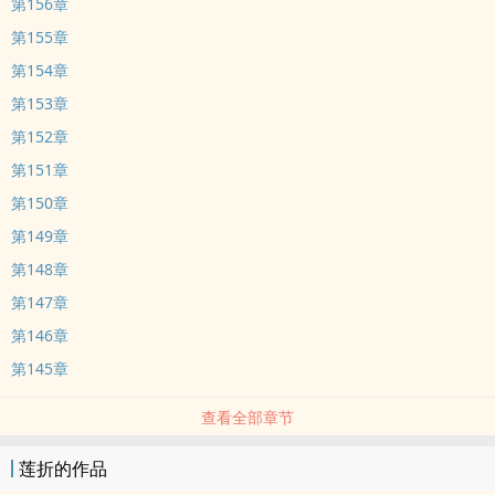
第156章
第155章
第154章
第153章
第152章
第151章
第150章
第149章
第148章
第147章
第146章
第145章
查看全部章节
莲折的作品